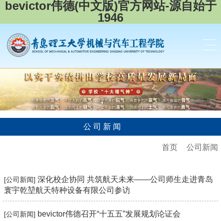
bevictor伟德(中文版)官方网站-源自始于
1946
公司新闻
首页
公司新闻
深化校企协同 共筑航天未来——公司师生走进青岛
[公司新闻]
寰宇乾堃航天特种设备有限公司参访
bevictor伟德召开“十五五”发展规划论证会
[公司新闻]