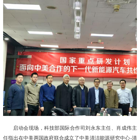
启动会现场，科技部国际合作司刘永东主任、肖成伟主
任指出在中美两国政府联合成立了中美清洁能源研究中心
-清