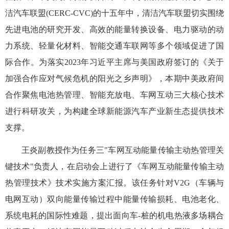
洁汽车联盟(CERC-CVC)的十五年中，清洁汽车联盟切实围绕
先进电池的研究开发、高效的能量转换设备、电力驱动的动
力系统、轻量化材料、智能交通车联网等多个领域促进了国
际合作。为落实2023年习近平主席与美国政府签订的《关于
加强合作应对气候危机的阳光之乡声明》，本期中美政府间
合作聚焦电池热管理、智能充放电、车网互动三大核心技术
进行科研攻关，为构建全球新能源汽车产业新生态提供技术
支撑。
王炎副教授作为任务三
"车网互动能量传输主动热管理关
键技术"负责人，在启动会上进行了《车网互动能量传输主动
热管理技术》技术实施方案汇报。该任务针对V2G（车辆与
电网互动）双向能量传输过程中能量传输损耗、电池老化、
系统电耗的国际性难题，提出面向车-桩的机电热液多场耦合