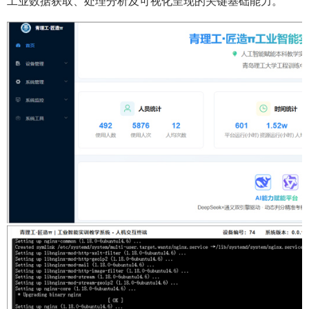
工业数据获取、处理分析及可视化呈现的关键基础能力。