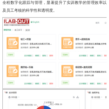
全程数字化跟踪与管理，显著提升了实训教学的管理效率以
及员工考核的科学性和透明度。