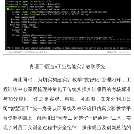
青理工
·匠造π工业智能实训教学系统
与此同时，为切实构建实训教学
“数智化”管理闭环，工
程训练中心深度梳理并量化了传统实操实训项目的考核标准
与扣分规则，使之更客观、精细、可追溯，在充分利用公
司“智慧理工”统一身份认证系统及校级虚拟仿真实验教学平
台资源基础上，创新推出“青理工·匠造π”一码通管理工具，实
现了对员工实训全过程中安全纪律、操作规范及创新总结的