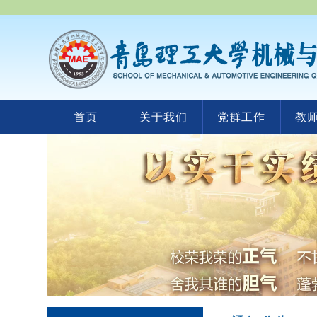
首页
关于我们
党群工作
教