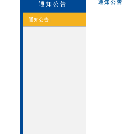
通知公告
通知公告
通知公告
|