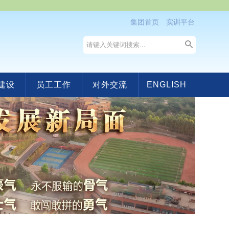
集团首页
实训平台
建设
员工工作
对外交流
ENGLISH