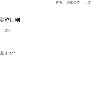
首页
通知公告
正文
剂实施细则
浏览：
则.pdf