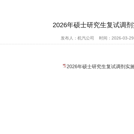
2026年硕士研究生复试调
发布人：机汽公司
时间：2026-03-29
2026年硕士研究生复试调剂实施细