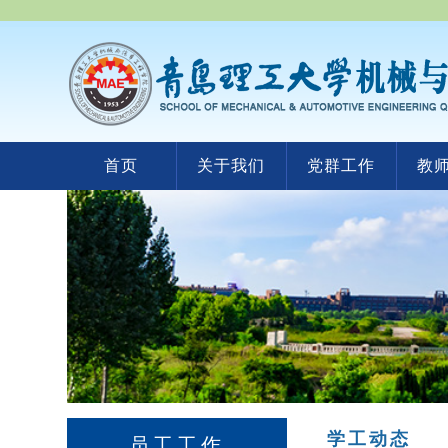
首页
关于我们
党群工作
教
学工动态
员工工作