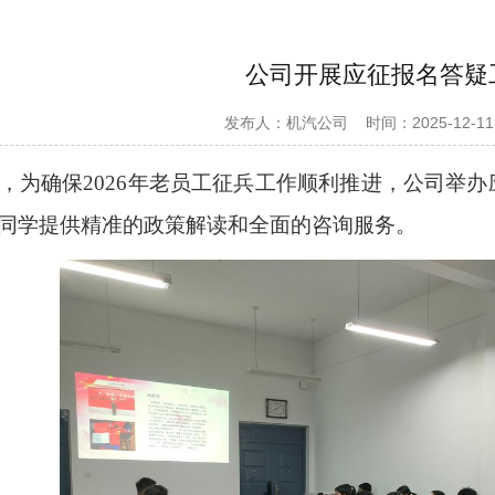
公司开展应征报名答疑
发布人：机汽公司
时间：2025-12-11
0日，为确保2026年老员工征兵工作顺利推进，公司
同学提供精准的政策解读和全面的咨询服务。