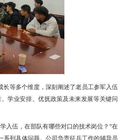
成长等多个维度，深刻阐述了老员工参军入伍
准、学业安排、优抚政策及未来发展等关键问
同学入伍，在部队有哪些对口的技术岗位？”在
一系列具体问题。公司负责征兵工作的辅导员