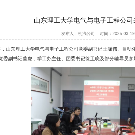
山东理工大学电气与电子工程公司
发布人：机汽公司
时间：2025-03-19
午，
山东理工大学电气与电子工程公司党委副书记王潇伟
、
自动
党委副书记董虎，学工办主任、团委书记徐卫晓及部分辅导员参