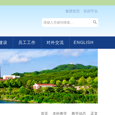
集团首页
实训平台
建设
员工工作
对外交流
ENGLISH
首页
本科教学
教学动态
正文