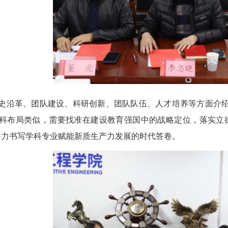
史沿革、团队建设、科研创新、团队队伍、人才培养等方面介
科布局类似，需要找准在建设教育强国中的战略定位，落实立
奋力书写
学科专业
赋能新质生产力发展的时代答卷。