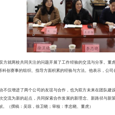
双方就两校共同关注的问题开展了工作经验的交流与分享。董
”等科创赛事的组织、指导方面积累的经验与方法。他表示，公司
动不仅增进了两个公司的友谊与合作，也为双方未来在团队建
次交流为新的起点，共同探索合作发展的新理念、新路径与新
献。（撰稿：吴琼，徐卫晓；审核：李忠晓、董虎）