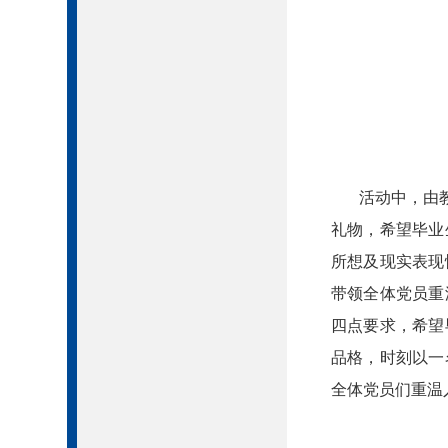
活动中，由
礼物，希望毕业
所想及现实
表现
带领全体党员重
四点要求，
希望
品格，时刻以
一
全体
党员们重温