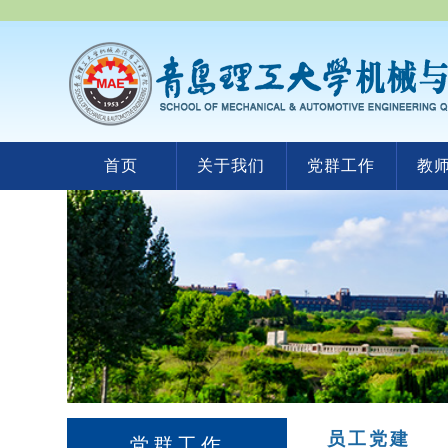
首页
关于我们
党群工作
教
员工党建
党群工作