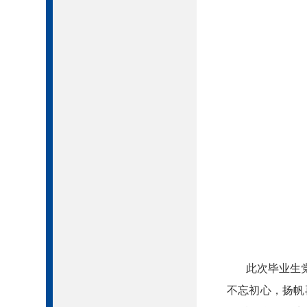
此次毕业生
不忘初心，扬帆