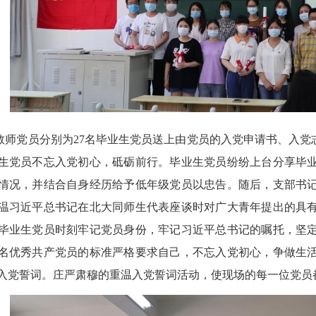
教师党员
分别为
27名
毕业生党员送上由党员的入党申请书
、
入党
生党员不忘入党初心，
砥砺前行
。毕业生党员
纷纷
上台分享毕
情况
，
并结合自身经历给予低年级党员以忠告
。
随后，支
部书
温习近平总书记在北大同师生代表座谈时对广大青年提出的具
毕业生党员
时刻牢记党员身份
，牢记
习近平
总书记
的
嘱托，坚
名
优秀
共产
党员的标准严格要求自己，
不忘入党初心，
争做生
入党誓词。庄严肃穆的重温入党誓词活动，
使
现场的每一位党员