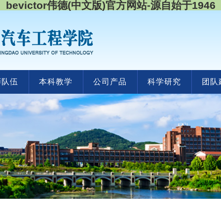
bevictor伟德(中文版)官方网站-源自始于1946
师队伍
本科教学
公司产品
科学研究
团队