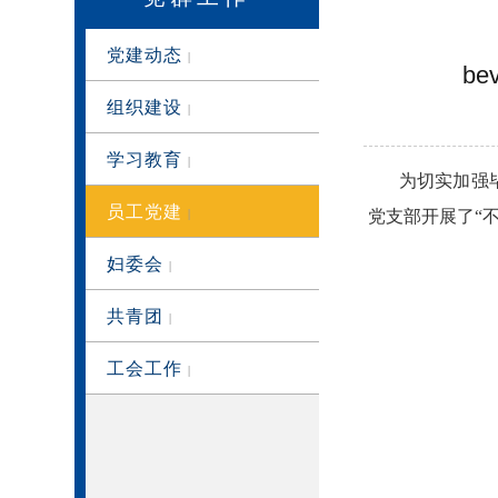
党建动态
|
b
组织建设
|
学习教育
|
为切实加强
员工党建
|
党支部
开展
了
“
妇委会
|
共青团
|
工会工作
|