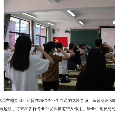
党员主
题党日活动
旨在
增强毕业生党员的
党性
意识
、
宗旨意识和
再起航，
将来在各行各业
中发挥
模范带头作用。
毕业生党员纷