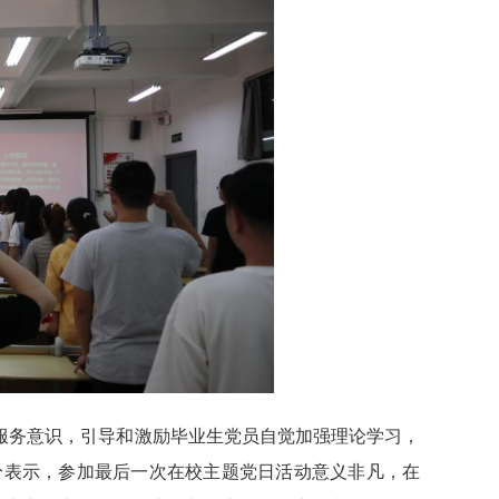
服务意识，引导和激励毕业生党员自觉加强理论学习，
纷表示，参加最后一次在校主题党日活动意义非凡，
在