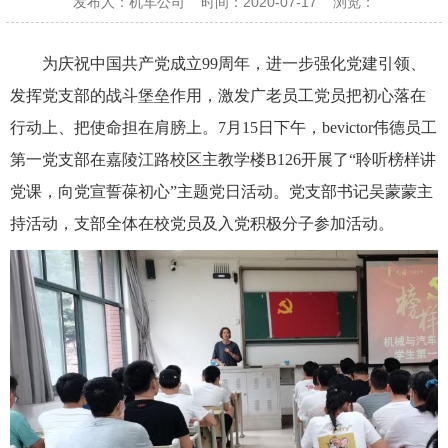
发布人：机车公司
时间：2020-07-17
浏览：
为庆祝中国共产党成立
99周年，进一步强化党建引领、
发挥党支部的战斗堡垒作用，激发广老员工党员把初心落在
行动上、把使命担在肩膀上。7月15日
下午
，
bevictor伟德
员工
第一党支部
在嘉陵江路校区主教学楼
B126
开展了
“聆听榜样讲
党课，向党宣誓葆初心”
主题党日活动
。党支部书记吴蒙蒙主
持活动，
支部
全体
在校
党员
及
入党积极分子参加
活动
。