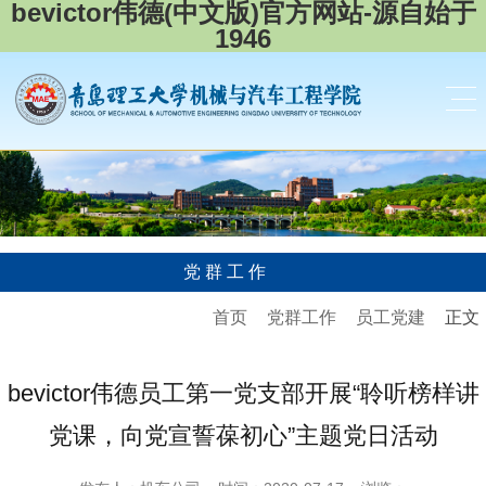
bevictor伟德(中文版)官方网站-源自始于
1946
党群工作
首页
党群工作
员工党建
正文
bevictor伟德员工第一党支部开展“聆听榜样讲
党课，向党宣誓葆初心”主题党日活动