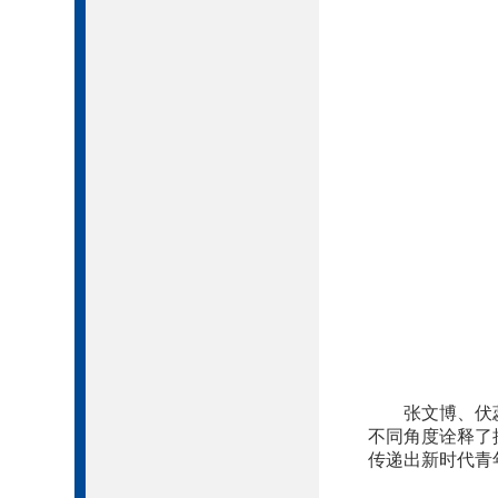
张文博、伏
不同角度诠释了
传递出新时代青