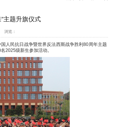
”主题升旗仪式
浏览：
纪念中国人民抗日战争暨世界反法西斯战争胜利80周年主题
名2025级新生参加活动。