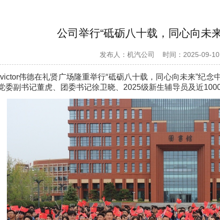
公司举行“砥砺八十载，同心向未来
发布人：机汽公司
时间：2025-09-10
evictor伟德在礼贤广场隆重举行“砥砺八十载，同心向未来”
委副书记董虎、团委书记徐卫晓、2025级新生辅导员及近1000