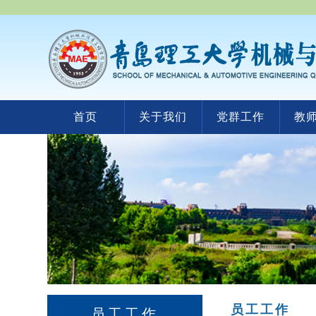
首页
关于我们
党群工作
教
员工工作
员工工作