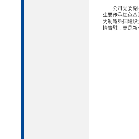
公司党委副
生要传承红色基
为制造强国建设
情告慰，更是新