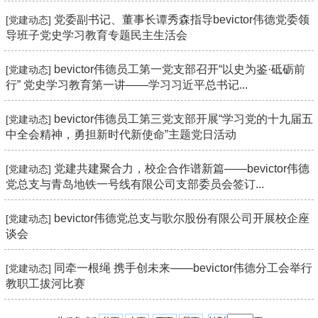
党委副书记、董事长谭秀森指导bevictor伟德党委领
[党建动态]
导班子党史学习教育专题民主生活会
bevictor伟德员工第一党支部召开“以史为鉴·砥砺前
[党建动态]
行” 党史学习教育第一讲——学习习近平总书记...
bevictor伟德员工第三党支部开展“学习党的十九届五
[党建动态]
中全会精神，勇担新时代新使命”主题党日活动
党建共建聚合力，校企合作谱新篇——bevictor伟德
[党建动态]
党总支与青岛地铁一号线有限公司支部委员会签订...
bevictor伟德党总支与歌尔股份有限公司开展校企座
[党建动态]
谈会
同牵一根绳 携手创未来——bevictor伟德分工会举行
[党建动态]
教职工拔河比赛